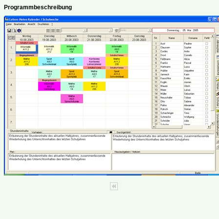
Programmbeschreibung